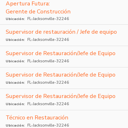
Apertura Futura:
Gerente de Construcción
FL-Jacksonville-32246
Ubicación:
Supervisor de restauración / Jefe de equipo
FL-Jacksonville-32246
Ubicación:
Supervisor de Restauración/Jefe de Equipo
FL-Jacksonville-32246
Ubicación:
Supervisor de Restauración/Jefe de Equipo
FL-Jacksonville-32246
Ubicación:
Supervisor de Restauración/Jefe de Equipo
FL-Jacksonville-32246
Ubicación:
Técnico en Restauración
FL-Jacksonville-32246
Ubicación: