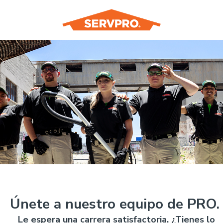
Únete a nuestro equipo de PRO.
Le espera una carrera satisfactoria. ¿Tienes lo