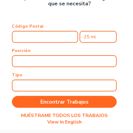
que se necesita?
Código Postal
Posición
Tipo
MUÉSTRAME TODOS LOS TRABAJOS
View In English