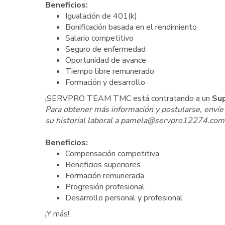
Beneficios:
Igualación de 401(k)
Bonificación basada en el rendimiento
Salario competitivo
Seguro de enfermedad
Oportunidad de avance
Tiempo libre remunerado
Formación y desarrollo
¡SERVPRO TEAM TMC está contratando a un
Sup
Para obtener más información y postularse, envíe 
su historial laboral a pamela@servpro12274.com
Beneficios:
Compensación competitiva
Beneficios superiores
Formación remunerada
Progresión profesional
Desarrollo personal y profesional
¡Y más!