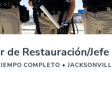
r de Restauración/Jefe
TIEMPO COMPLETO • JACKSONVILL