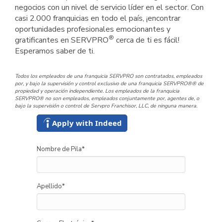
negocios con un nivel de servicio líder en el sector. Con
casi 2.000 franquicias en todo el país, ¡encontrar
oportunidades profesionales emocionantes y
®
gratificantes en SERVPRO
cerca de ti es fácil!
Esperamos saber de ti.
Todos los empleados de una franquicia SERVPRO son contratados, empleados
por, y bajo la supervisión y control exclusivo de una franquicia SERVPRO®® de
propiedad y operación independiente. Los empleados de la franquicia
SERVPRO® no son empleados, empleados conjuntamente por, agentes de, o
bajo la supervisión o control de Servpro Franchisor, LLC, de ninguna manera.
Apply with Indeed
Nombre de Pila
*
Apellido
*