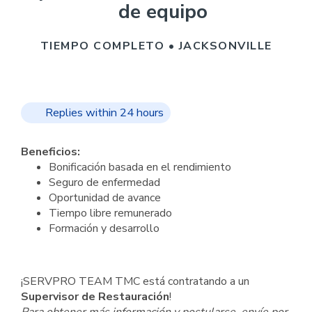
de equipo
TIEMPO COMPLETO • JACKSONVILLE
Replies within 24 hours
Beneficios:
Bonificación basada en el rendimiento
Seguro de enfermedad
Oportunidad de avance
Tiempo libre remunerado
Formación y desarrollo
¡SERVPRO TEAM TMC está contratando a un
Supervisor de Restauración
!