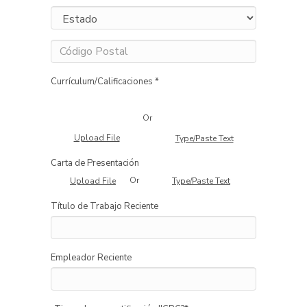
Currículum/Calificaciones *
Or
Upload File
Type/Paste Text
Carta de Presentación
Or
Upload File
Type/Paste Text
Título de Trabajo Reciente
Empleador Reciente