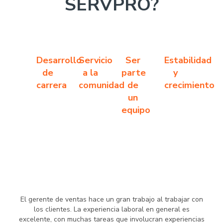
SERVPRO?
Desarrollo
Servicio
Ser
Estabilidad
de
a la
parte
y
carrera
comunidad
de
crecimiento
un
equipo
El gerente de ventas hace un gran trabajo al trabajar con
los clientes. La experiencia laboral en general es
excelente, con muchas tareas que involucran experiencias