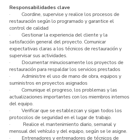
Responsabilidades clave
· Coordine, supervise y realice los procesos de
restauración según lo programado y garantice el
control de calidad
· Gestionar la experiencia del cliente y la
satisfacción general del proyecto. Comunicar
expectativas claras a los técnicos de restauración y
supervisar sus actividades.
· Documentar minuciosamente los proyectos de
restauración para respaldar los servicios prestados
· Administre el uso de mano de obra, equipos y
suministros en proyectos asignados
· Comunique el progreso, los problemas y las
actualizaciones importantes con los miembros internos
del equipo.
· Verificar que se establezcan y sigan todos los
protocolos de seguridad en el lugar de trabajo.
· Realice el mantenimiento diario, semanal y
mensual del vehículo y del equipo, según se le asigne.
· Entrenadores y entrenadores de técnicos de