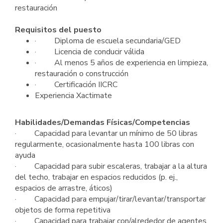
restauración
Requisitos del puesto
· Diploma de escuela secundaria/GED
· Licencia de conducir válida
· Al menos 5 años de experiencia en limpieza,
restauración o construcción
· Certificación IICRC
Experiencia Xactimate
Habilidades/Demandas Físicas/Competencias
· Capacidad para levantar un mínimo de 50 libras
regularmente, ocasionalmente hasta 100 libras con
ayuda
· Capacidad para subir escaleras, trabajar a la altura
del techo, trabajar en espacios reducidos (p. ej.,
espacios de arrastre, áticos)
· Capacidad para empujar/tirar/levantar/transportar
objetos de forma repetitiva
· Capacidad para trabajar con/alrededor de agentes